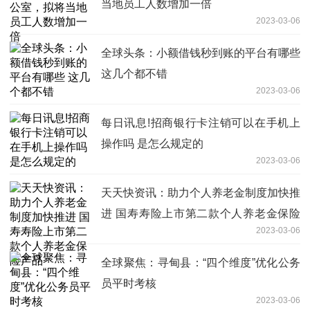
当地员工人数增加一倍
2023-03-06
全球头条：小额借钱秒到账的平台有哪些
这几个都不错
2023-03-06
每日讯息!招商银行卡注销可以在手机上
操作吗 是怎么规定的
2023-03-06
天天快资讯：助力个人养老金制度加快推
进 国寿寿险上市第二款个人养老金保险
2023-03-06
产品
全球聚焦：寻甸县：“四个维度”优化公务
员平时考核
2023-03-06