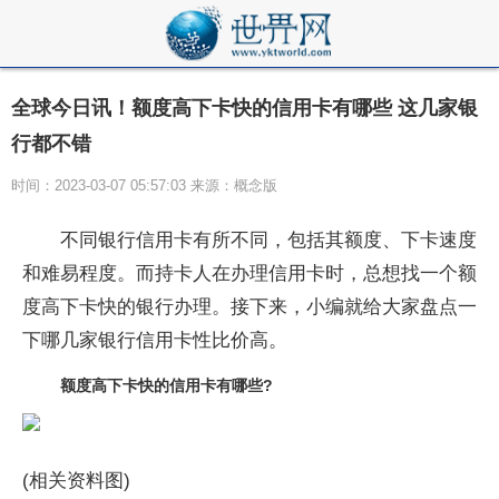
全球今日讯！额度高下卡快的信用卡有哪些 这几家银
行都不错
时间：2023-03-07 05:57:03 来源：概念版
不同银行信用卡有所不同，包括其额度、下卡速度
和难易程度。而持卡人在办理信用卡时，总想找一个额
度高下卡快的银行办理。接下来，小编就给大家盘点一
下哪几家银行信用卡性比价高。
额度高下卡快的信用卡有哪些?
(相关资料图)