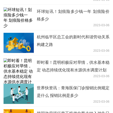
环球短讯！划痕险多少钱一年 划痕险价
格多少
2023-03-06
杭州临平区总工会的新时代和谐劳动关系
构建之路
2023-03-06
即时看！昆明积极应对旱情，供水基本稳
定 动态持续优化现有水源供水调度计划
2023-03-06
世界快资讯：青海医保门诊报销比例规定
是什么 报销比例是多少
2023-03-06