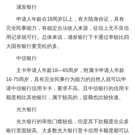
浦发银行
申请人年龄在18周岁以上，有大陆身份证，具有
完全民事能力，有稳定合法收入来源，征信上无不良信
用记录就可行。总体来说，浦发银行下卡通过率较比四
大国有银行要宽松的多。
中信银行
主卡申请人年龄18—65周岁，附属卡申请人年龄
16-75周岁，具有完全民事行为能力的自然人就可以申
请中信银行信用卡卡，要求不高。且中信银行的信用卡
额度相比其他银行，属于较高的，提额也比较快速。
光大银行
光大银行的审批门槛较低，但是其下款额度在众多
银行里面较高。大多数光大银行普卡信用卡额度都可以