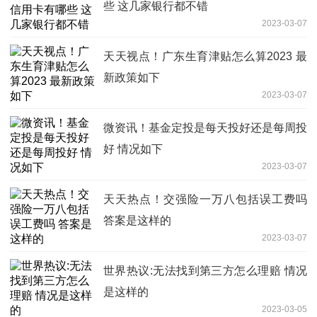
些 这几家银行都不错
2023-03-07
天天视点！广东生育津贴怎么算2023 最
新政策如下
2023-03-07
微资讯！基金定投是每天投好还是每周投
好 情况如下
2023-03-07
天天热点！交强险一万八包括误工费吗
答案是这样的
2023-03-07
世界热议:无法找到第三方怎么理赔 情况
是这样的
2023-03-05