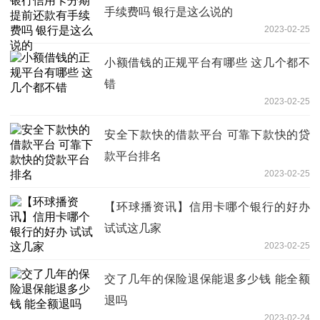
手续费吗 银行是这么说的
2023-02-25
小额借钱的正规平台有哪些 这几个都不
错
2023-02-25
安全下款快的借款平台 可靠下款快的贷
款平台排名
2023-02-25
【环球播资讯】信用卡哪个银行的好办
试试这几家
2023-02-25
交了几年的保险退保能退多少钱 能全额
退吗
2023-02-24