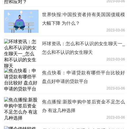
2023-03-06
世界快报:中国投资者持有美国国债规模
大幅下降 为什么？
2023-03-06
环球资讯：怎么和不认识的女生聊天一_
怎么和不认识的女生聊天
2023-03-06
焦点快看：申请贷款有哪些平台比较好
盘点好申请的贷款平台
2023-03-06
焦点播报:新股申购中签后资金不足怎么
办 有这几种选择
2023-03-06