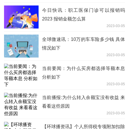
今日快讯：职工医保门诊可以报销吗
2023 报销金额怎么算
2023-03-05
全球微速讯：10万的车车险多少钱 具体
情况如下
2023-03-05
当前要闻：为什么买房都选择等额本息
分析如下
2023-03-05
当前播报:为什么转入余额宝没有收益 来
看看这些原因
2023-03-05
【环球播资讯】个人所得税专项附加扣除