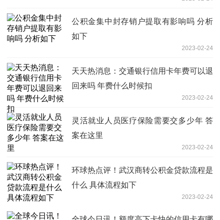
公积金集中封存销户提取有影响吗 分析
如下
2023-02-24
天天热消息：交通银行信用卡年费可以退
回来吗 年费什么时候扣
2023-02-24
灵活就业人员医疗保险需要交多少年 答
案在这里
2023-02-24
环球热点评！武汉商转公积金贷款流程是
什么 具体流程如下
2023-02-24
全球今日讯！额度高下卡快的信用卡有哪