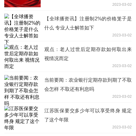
2023-03-02
【全球播资讯】注册制2%的价格笼子是
什么 专业人士解答如下
2023-03-02
观点：老人过世后定期存款如何取出来
视情况而定
2023-03-02
当前要闻：农业银行定期存款到期了不取
会怎样 不取还有利息吗
2023-03-02
江苏医保要交多少年可以享受终身 规定
了这个年限
2023-03-02