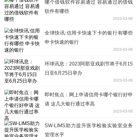
哪个借钱软件容易通过 容易通过的借钱
软件有哪些
2023-03-06
全球快讯:信用卡快速下卡的银行有哪些
申卡快速的银行
2023-03-06
环球讯息：2023阿那亚戏剧节将于6月15
日至6月25日举办
2023-03-06
即时焦点：网上申请信用卡哪个银行好申
请 这几大银行通过率高
2023-03-06
SW-LIMS助力提升医学检验实验室业务
管理水平