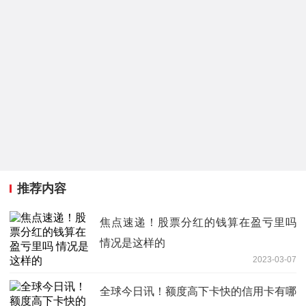
推荐内容
焦点速递！股票分红的钱算在盈亏里吗
情况是这样的
2023-03-07
全球今日讯！额度高下卡快的信用卡有哪