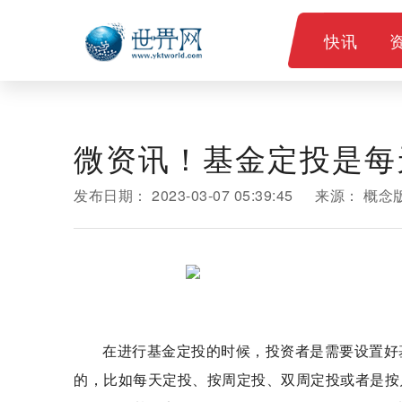
快讯
微资讯！基金定投是每
发布日期：
2023-03-07 05:39:45
来源：
概念
在进行基金定投的时候，投资者是需要设置好
的，比如每天定投、按周定投、双周定投或者是按