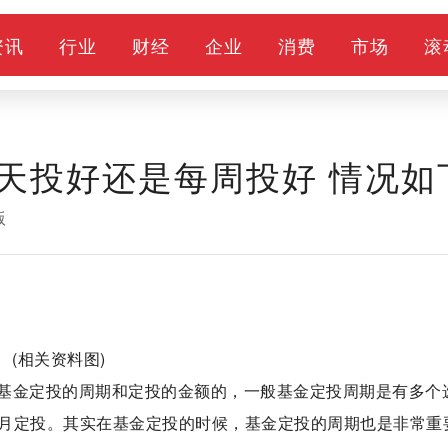
资讯
行业
财经
企业
消费
市场
滚
天投好还是每周投好 情况如
版
(相关资料图)
基金定投的周期和定投的金额的，一般基金定投周期是有多个
月定投。其实在基金定投的时候，基金定投的周期也是非常重