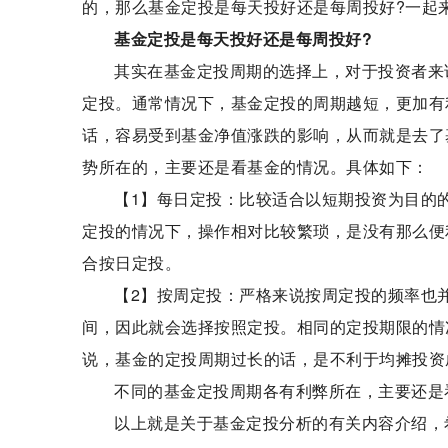
的，那么基金定投是每天投好还是每周投好?一起
基金定投是每天投好还是每周投好?
其实在基金定投周期的选择上，对于投资者来
定投。通常情况下，基金定投的周期越短，更加有
话，容易受到基金净值涨跌的影响，从而就是去了
势所在的，主要还是看基金的情况。具体如下：
【1】每日定投：比较适合以短期投资为目的
定投的情况下，操作相对比较繁琐，是没有那么便
合按日定投。
【2】按周定投：严格来说按周定投的频率也
间，因此就会选择按照定投。相同的定投期限的情
说，基金的定投周期过长的话，是不利于均摊投资
不同的基金定投周期各有利弊所在，主要还是
以上就是关于基金定投分析的有关内容介绍，