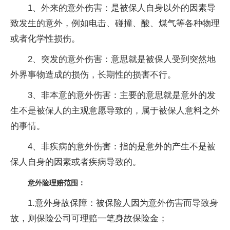
1、外来的意外伤害：是被保人自身以外的因素导
致发生的意外，例如电击、碰撞、酸、煤气等各种物理
或者化学性损伤。
2、突发的意外伤害：意思就是被保人受到突然地
外界事物造成的损伤，长期性的损害不行。
3、非本意的意外伤害：主要的意思就是意外的发
生不是被保人的主观意愿导致的，属于被保人意料之外
的事情。
4、非疾病的意外伤害：指的是意外的产生不是被
保人自身的因素或者疾病导致的。
意外险理赔范围：
1.意外身故保障：被保险人因为意外伤害而导致身
故，则保险公司可理赔一笔身故保险金；