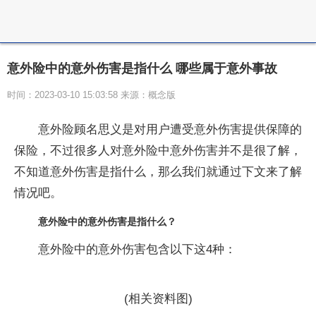
意外险中的意外伤害是指什么 哪些属于意外事故
时间：2023-03-10 15:03:58 来源：概念版
意外险顾名思义是对用户遭受意外伤害提供保障的
保险，不过很多人对意外险中意外伤害并不是很了解，
不知道意外伤害是指什么，那么我们就通过下文来了解
情况吧。
意外险中的意外伤害是指什么？
意外险中的意外伤害包含以下这4种：
(相关资料图)