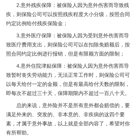
2.意外残疾保障：被保险人因为意外伤害而导致残
疾，则保险公司可以按照残疾程度大小分级，按照合同
约定比例给付残疾保险金；
3.意外医疗保障：被保险人因为受到意外伤害而导
致医疗费用支出，则保险公司可以在扣除免赔额后，按
照合同约定比例进行报销，但是有限额方面的限制；
4.意外住院津贴保障：被保险人因为意外伤害而导
致暂时丧失劳动能力，无法正常工作时，则保险公司可
以每天给付一定的金额，但是有最高给付天数的限制，
即每次不超过三十天，保障期限内不超过一百八十天。
总的来说，意外险并不是所有意外都会赔偿的，要
满足外来的、突发的、非本意的、非疾病的这四个要
素，才属于意外事故，以上就是全部内容了，希望对你
有所帮助。