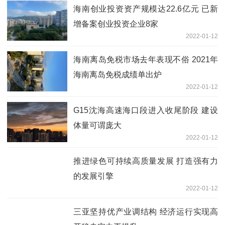
海南创业投资资产规模达22.6亿元 已新
增备案创业投资企业8家
2022-01-12
海南离岛免税市场去年表现不俗 2021年
海南离岛免税成绩单出炉
2022-01-12
G15沈海高速海口段进入收尾阶段 建设
体量可谓庞大
2022-01-12
推进绿色可持续高质量发展 打造强有力
的发展引擎
2022-01-12
三亚坚持优产业调结构 经济运行实现高