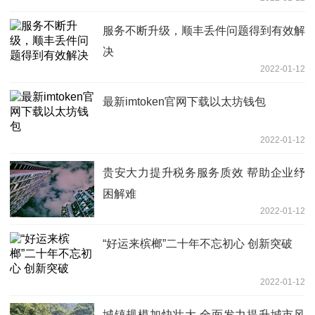
服务不断升级，顺丰丢件问题得到有效解
决
2022-01-12
最新imtoken官网下载以太坊钱包
2022-01-12
贵安大力提升税务服务质效 帮助企业纾
困解难
2022-01-12
“好运来槟榔”二十年不忘初心 创新突破
2022-01-12
城镇规模加快壮大 全面发力提升城市风