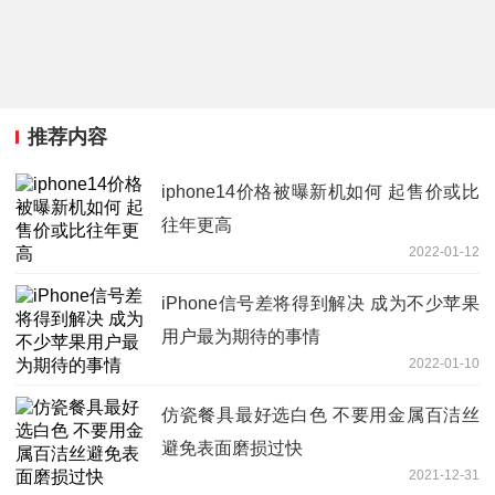
推荐内容
iphone14价格被曝新机如何 起售价或比
往年更高
2022-01-12
iPhone信号差将得到解决 成为不少苹果
用户最为期待的事情
2022-01-10
仿瓷餐具最好选白色 不要用金属百洁丝
避免表面磨损过快
2021-12-31