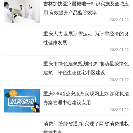
吉林加快医疗器械唯一标识实施及全域应
用 有效提升产品监管效率
2022-01-12
重庆大力发展冰雪运动 为冰雪经济的良
性健康发展
2022-01-12
重庆市绿色建筑规划出炉 推动星级绿色
建筑、绿色生态住宅小区建设
2022-01-12
重庆336项公安服务实现网上办 深化执法
办案管理中心建设应用
2022-01-12
消费纠纷跨省通办 实现了两省消费维权
数据共享