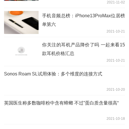
2021-11-02
手机音频总榜：iPhone13ProMax位居榜
单第六
2021-10-21
你关注的耳机产品降价了吗 一起来看15
款耳机价格汇总
2021-10-21
Sonos Roam SL试用体验：多个维度的连接方式
2021-10-20
英国医生称多数咖啡粉中含有蟑螂 不过”蛋白质含量很高“
2021-10-18