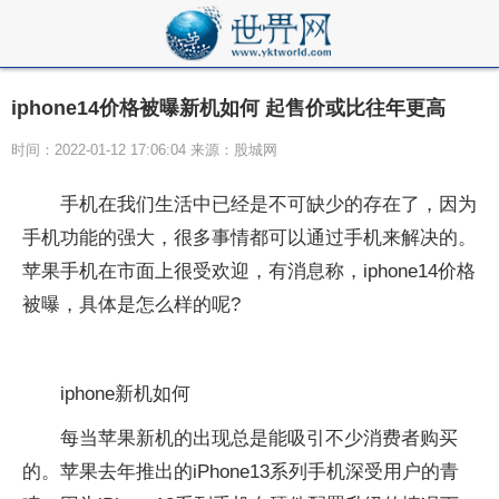
iphone14价格被曝新机如何 起售价或比往年更高
时间：2022-01-12 17:06:04 来源：股城网
手机在我们生活中已经是不可缺少的存在了，因为
手机功能的强大，很多事情都可以通过手机来解决的。
苹果手机在市面上很受欢迎，有消息称，iphone14价格
被曝，具体是怎么样的呢?
iphone新机如何
每当苹果新机的出现总是能吸引不少消费者购买
的。苹果去年推出的iPhone13系列手机深受用户的青