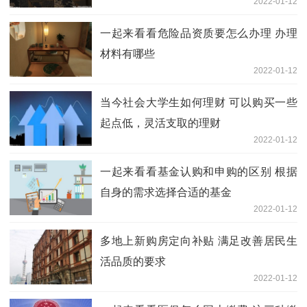
2022-01-12
一起来看看危险品资质要怎么办理 办理
材料有哪些
2022-01-12
当今社会大学生如何理财 可以购买一些
起点低，灵活支取的理财
2022-01-12
一起来看看基金认购和申购的区别 根据
自身的需求选择合适的基金
2022-01-12
多地上新购房定向补贴 满足改善居民生
活品质的要求
2022-01-12