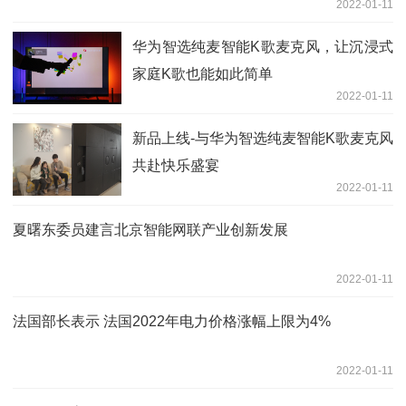
2022-01-11
华为智选纯麦智能K歌麦克风，让沉浸式
家庭K歌也能如此简单
2022-01-11
新品上线-与华为智选纯麦智能K歌麦克风
共赴快乐盛宴
2022-01-11
夏曙东委员建言北京智能网联产业创新发展
2022-01-11
法国部长表示 法国2022年电力价格涨幅上限为4%
2022-01-11