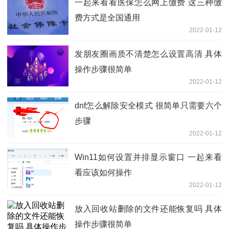
一起来看看医保怎么网上缴费 这三种缴
费方式是全国通用
2022-01-12
发朋友圈画质不清楚怎么设置高清 具体
操作步骤很简单
2022-01-12
dnf怎么解除安全模式 很简单只需要六个
步骤
2022-01-12
Win11如何设置并排显示窗口 一起来看
看应该如何操作
2022-01-12
放入回收站删除的文件还能恢复吗 具体
操作步骤很简单