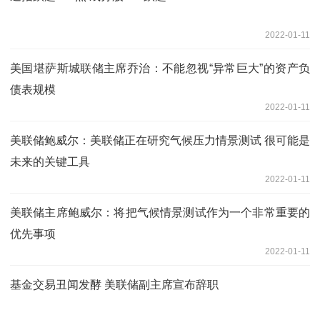
2022-01-11
美国堪萨斯城联储主席乔治：不能忽视“异常巨大”的资产负
债表规模
2022-01-11
美联储鲍威尔：美联储正在研究气候压力情景测试 很可能是
未来的关键工具
2022-01-11
美联储主席鲍威尔：将把气候情景测试作为一个非常重要的
优先事项
2022-01-11
基金交易丑闻发酵 美联储副主席宣布辞职