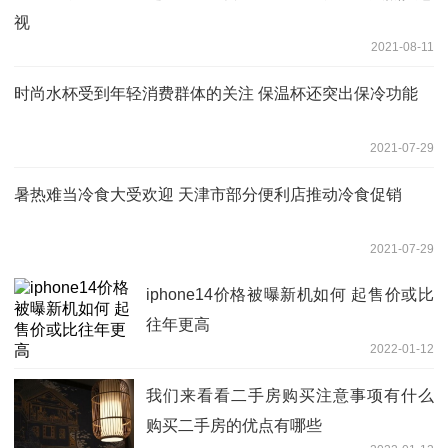
视
2021-08-11
时尚水杯受到年轻消费群体的关注 保温杯还突出保冷功能
2021-07-29
暑热难当冷食大受欢迎 天津市部分便利店推动冷食促销
2021-07-29
iphone14价格被曝新机如何 起售价或比
往年更高
2022-01-12
我们来看看二手房购买注意事项有什么
购买二手房的优点有哪些