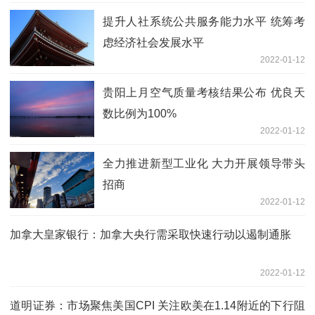
提升人社系统公共服务能力水平 统筹考
虑经济社会发展水平
2022-01-12
贵阳上月空气质量考核结果公布 优良天
数比例为100%
2022-01-12
全力推进新型工业化 大力开展领导带头
招商
2022-01-12
加拿大皇家银行：加拿大央行需采取快速行动以遏制通胀
2022-01-12
道明证券：市场聚焦美国CPI 关注欧美在1.14附近的下行阻