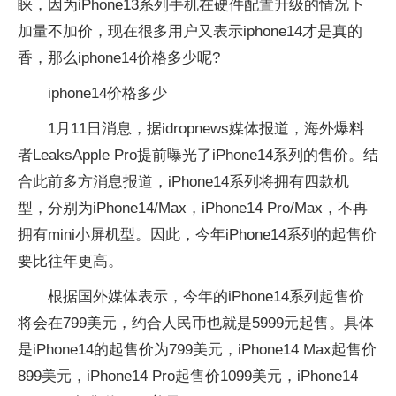
睐，因为iPhone13系列手机在硬件配置升级的情况下
加量不加价，现在很多用户又表示iphone14才是真的
香，那么iphone14价格多少呢?
iphone14价格多少
1月11日消息，据idropnews媒体报道，海外爆料
者LeaksApple Pro提前曝光了iPhone14系列的售价。结
合此前多方消息报道，iPhone14系列将拥有四款机
型，分别为iPhone14/Max，iPhone14 Pro/Max，不再
拥有mini小屏机型。因此，今年iPhone14系列的起售价
要比往年更高。
根据国外媒体表示，今年的iPhone14系列起售价
将会在799美元，约合人民币也就是5999元起售。具体
是iPhone14的起售价为799美元，iPhone14 Max起售价
899美元，iPhone14 Pro起售价1099美元，iPhone14