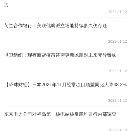
力
2022-01-12
荷兰合作银行：美联储鹰派立场能持续多久仍存疑
2022-01-12
世卫组织：现有新冠疫苗还需更新以应对未来变异毒株
2022-01-12
【环球财经】日本2021年11月经常项目顺差同比大降48.2%
2022-01-12
东京电力公司对福岛第一核电站核反应堆进行内部调查
2022-01-12