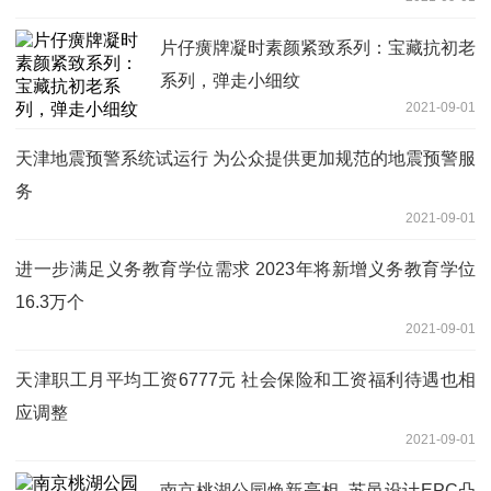
片仔癀牌凝时素颜紧致系列：宝藏抗初老
系列，弹走小细纹
2021-09-01
天津地震预警系统试运行 为公众提供更加规范的地震预警服
务
2021-09-01
进一步满足义务教育学位需求 2023年将新增义务教育学位
16.3万个
2021-09-01
天津职工月平均工资6777元 社会保险和工资福利待遇也相
应调整
2021-09-01
南京桃湖公园焕新亮相 ,苏邑设计EPC凸