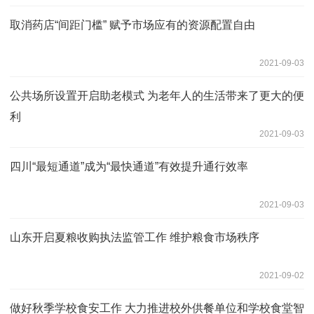
取消药店“间距门槛” 赋予市场应有的资源配置自由
2021-09-03
公共场所设置开启助老模式 为老年人的生活带来了更大的便
利
2021-09-03
四川“最短通道”成为“最快通道”有效提升通行效率
2021-09-03
山东开启夏粮收购执法监管工作 维护粮食市场秩序
2021-09-02
做好秋季学校食安工作 大力推进校外供餐单位和学校食堂智