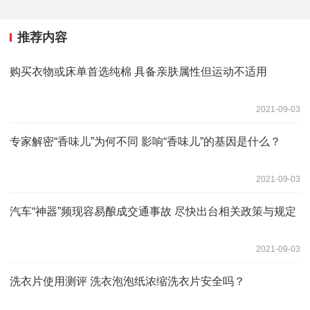
推荐内容
购买衣物或床单首选纯棉 具备亲肤属性但运动不适用
2021-09-03
专家解密“香味儿”为何不同 影响“香味儿”的基因是什么？
2021-09-03
汽车“神器”频现容易酿成交通事故 尽快出台相关政策与规定
2021-09-03
洗衣片使用测评 洗衣泡泡纸浓缩洗衣片安全吗？