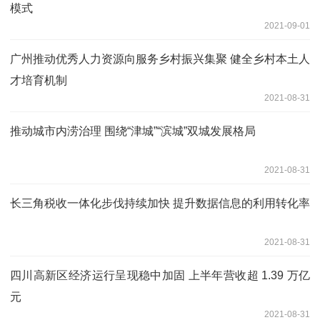
模式
2021-09-01
广州推动优秀人力资源向服务乡村振兴集聚 健全乡村本土人
才培育机制
2021-08-31
推动城市内涝治理 围绕“津城”“滨城”双城发展格局
2021-08-31
长三角税收一体化步伐持续加快 提升数据信息的利用转化率
2021-08-31
四川高新区经济运行呈现稳中加固 上半年营收超 1.39 万亿
元
2021-08-31