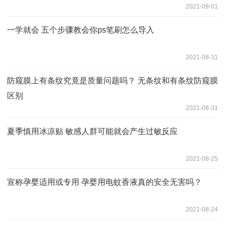
2021-09-01
一学就会 五个步骤教会你ps笔刷怎么导入
2021-08-31
防窥膜上有条纹究竟是质量问题吗？ 无条纹和有条纹防窥膜
区别
2021-08-31
夏季慎用冰凉贴 敏感人群可能就会产生过敏反应
2021-08-25
宣称孕婴适用或专用 孕婴用电蚊香液真的安全无害吗？
2021-08-24