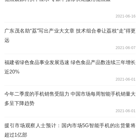
2021-06-16
广东茂名助“荔”写出产业大文章 技术组合拳让荔枝“走”得更
远
2021-06-07
福建省绿色食品事业发展迅速 绿色食品产品数连续三年增长
近20%
2021-06-01
今年二季度的手机销售受阻力 中国市场每周智能手机销量大
多呈下降趋势
2021-06-01
援引市场观察人士预计：国内市场5G智能手机的出货量将
超过1亿部