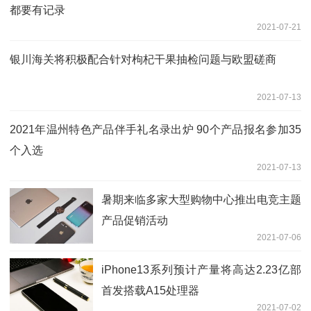
都要有记录
2021-07-21
银川海关将积极配合针对枸杞干果抽检问题与欧盟磋商
2021-07-13
2021年温州特色产品伴手礼名录出炉 90个产品报名参加35
个入选
2021-07-13
暑期来临多家大型购物中心推出电竞主题
产品促销活动
2021-07-06
iPhone13系列预计产量将高达2.23亿部
首发搭载A15处理器
2021-07-02