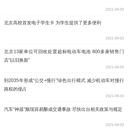
2021-09-03
北京高校首发电子学生卡 为学生提供了更多便利
2021-09-03
北京13家单位可回收处置超标电动车电池 800多家销售门
店“以旧换新”
2021-09-03
到2035年形成“公交+慢行”绿色出行模式 减少机动车对慢行
路权的侵占
2021-09-03
汽车“神器”频现容易酿成交通事故 尽快出台相关政策与规定
2021-09-03