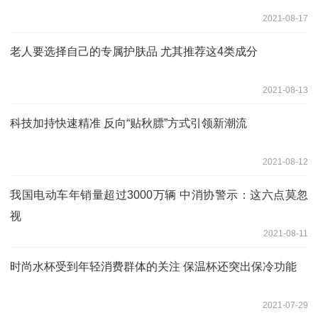
2021-08-17
老人要选择自己的专属护肤品 尤其推荐这4类成分
2021-08-13
科技加持快速精准 反向“贴秋膘”方式引领新潮流
2021-08-12
我国电动车年销量超过3000万辆 中消协警示：这六点莫忽
视
2021-08-11
时尚水杯受到年轻消费群体的关注 保温杯还突出保冷功能
2021-07-29