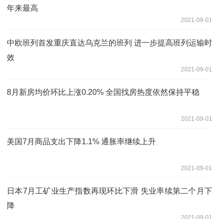
年来最高
2021-09-01
中欧班列首发重庆直达乌克兰的班列 进一步提高班列运输时
效
2021-09-01
8月新房均价环比上涨0.20% 全国找房热度依然保持平稳
2021-09-01
美国7月商品支出下降1.1% 通胀率继续上升
2021-09-01
日本7月工矿业生产指数再现环比下滑 失业率续第二个月下
降
2021-09-01