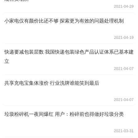
2021-04-29
小家电仅有颜价比还不够 探索更为有效的问题处理机制
2021-04-19
快递要减包装层数 我国快递包装绿色产品认证体系已基本建
立
2021-04-07
共享充电宝集体涨价 行业洗牌谁能笑到最后
2021-04-07
垃圾粉碎机一夜间爆红 用户：粉碎前也得做好垃圾分类
2021-03-31