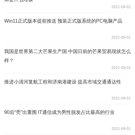
2021-09-01
Win11正式版本提前推送 预装正式版系统的PC电脑产品
2021-09-01
我国是世界第二大芒果生产国 中国日前的芒果贸易现状怎么
样？
2021-09-01
推进小清河复航工程和济南港建设 提高市域交通通达性
2021-09-01
90后“秃”出重围 IT通信成为男性脱发占比最高的行业
2021-09-01