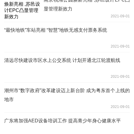
显管理新效力
2021-09-01
“最快地铁”车站亮相 “智慧”地铁无感支付票务系统
2021-09-01
清远尽快建设市区水上公交系统 计划开通北江轮渡航线
2021-09-01
潮州市“数字政府”改革建设迈上新台阶 成为粤东首个上线的
地市
2021-09-01
广东将加强AED设备培训工作 提高青少年身心健康水平