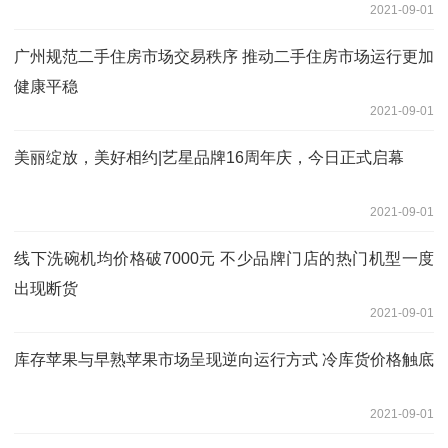
2021-09-01
广州规范二手住房市场交易秩序 推动二手住房市场运行更加
健康平稳
2021-09-01
美丽绽放，美好相约|艺星品牌16周年庆，今日正式启幕
2021-09-01
线下洗碗机均价格破7000元 不少品牌门店的热门机型一度
出现断货
2021-09-01
库存苹果与早熟苹果市场呈现逆向运行方式 冷库货价格触底
2021-09-01