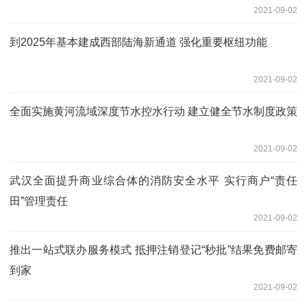
2021-09-02
到2025年基本建成西部陆海新通道 强化重要枢纽功能
2021-09-02
全面实施黄河流域深度节水控水行动 建立健全节水制度政策
2021-09-02
武汉全面提升商业综合体的消防安全水平 实行商户“责任
田”管理责任
2021-09-02
推出一站式联办服务模式 抵押注销登记“秒批”结果免费邮寄
到家
2021-09-02