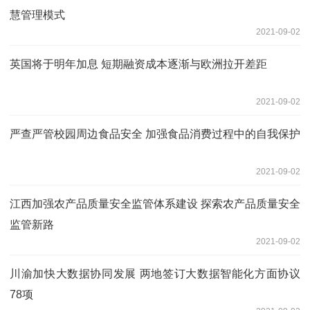
慧管理模式
2021-09-02
英国将于明年加息 短期融资成本逐渐与欧洲拉开差距
2021-09-02
严查严管校园周边食品安全 加强食品消费过程中的自我保护
2021-09-02
江西加强农产品质量安全监管体系建设 探索农产品质量安全
监管新路
2021-09-02
川渝加快大数据协同发展 两地签订大数据智能化方面协议
78项