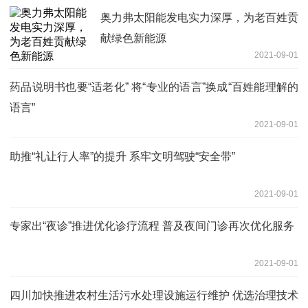
奥力弗太阳能发电实力深厚，为老百姓贡
献绿色新能源
2021-09-01
药品说明书也要“适老化” 将“专业的语言”换成“百姓能理解的
语言”
2021-09-01
助推“礼让行人率”的提升 系牢文明驾驶“安全带”
2021-09-01
专家出“夜诊”推进优化诊疗流程 普及夜间门诊再次优化服务
2021-09-01
四川加快推进农村生活污水处理设施运行维护 优选治理技术