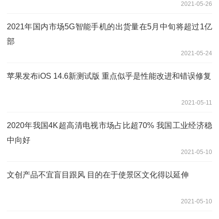
2021-05-26
2021年国内市场5G智能手机的出货量在5月中旬将超过1亿
部
2021-05-24
苹果发布iOS 14.6新测试版 重点似乎是性能改进和错误修复
2021-05-11
2020年我国4K超高清电视市场占比超70% 我国工业经济稳
中向好
2021-05-10
文创产品不宜盲目跟风 目的在于使景区文化得以延伸
2021-05-10